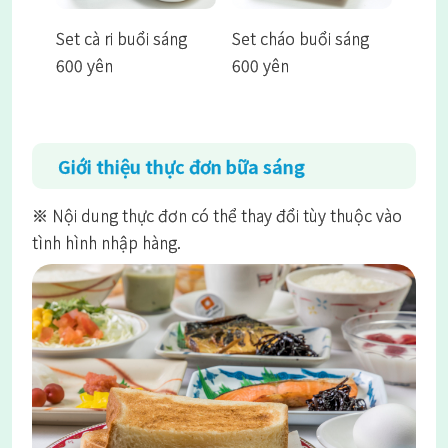
Set cà ri buổi sáng
Set cháo buổi sáng
600 yên
600 yên
Giới thiệu thực đơn bữa sáng
※ Nội dung thực đơn có thể thay đổi tùy thuộc vào
tình hình nhập hàng.