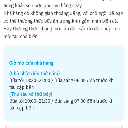
tiếng khác sẽ được phục vụ hàng ngày.
Nhà hàng có không gian thoáng đãng, với chỗ ngồi để bạn
có thể thưởng thức bữa ăn trong khi ngắm nhìn biển cả.
Hãy thưởng thức những món ăn đặc sắc do đầu bếp của
mỗi tàu chế biến.
Giờ mở cửa nhà hàng
(Chủ nhật đến thứ năm)
Bữa tối 18:30–21:00 / Bữa sáng 06:00 đến trước khi
tàu cập bến
(Thứ sáu và thứ bảy)
Bữa tối 19:00–21:30 / Bữa sáng 07:00 đến trước khi
tàu cập bến