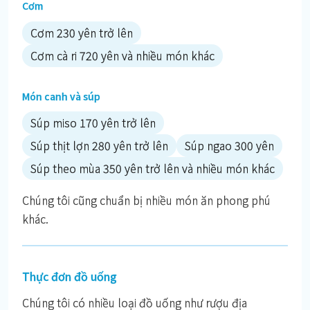
Cơm
Cơm 230 yên trở lên
Cơm cà ri 720 yên và nhiều món khác
Món canh và súp
Súp miso 170 yên trở lên
Súp thịt lợn 280 yên trở lên
Súp ngao 300 yên
Súp theo mùa 350 yên trở lên và nhiều món khác
Chúng tôi cũng chuẩn bị nhiều món ăn phong phú
khác.
Thực đơn đồ uống
Chúng tôi có nhiều loại đồ uống như rượu địa