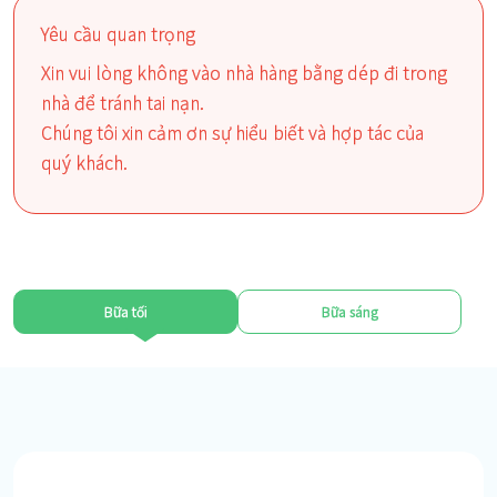
Yêu cầu quan trọng
Xin vui lòng không vào nhà hàng bằng dép đi trong
nhà để tránh tai nạn.
Chúng tôi xin cảm ơn sự hiểu biết và hợp tác của
quý khách.
Bữa tối
Bữa sáng