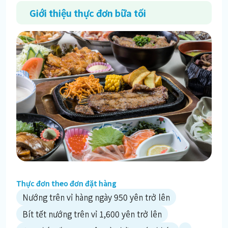
Giới thiệu thực đơn bữa tối
Thực đơn theo đơn đặt hàng
Nướng trên vỉ hàng ngày 950 yên trở lên
Bít tết nướng trên vỉ 1,600 yên trở lên