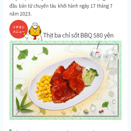
đầu bán từ chuyến tàu khởi hành ngày 17 tháng 7
năm 2023.
Thịt ba chỉ sốt BBQ 580 yên