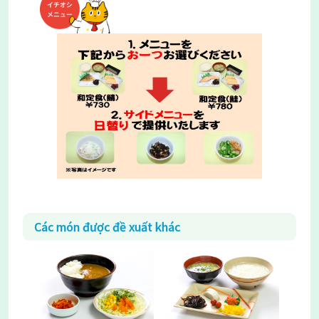
Các món được đề xuất khác