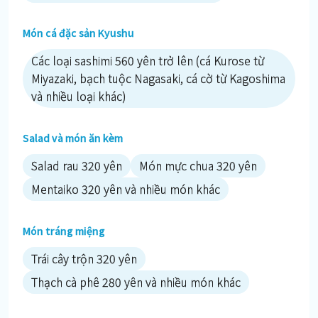
Món cá đặc sản Kyushu
Các loại sashimi 560 yên trở lên (cá Kurose từ
Miyazaki, bạch tuộc Nagasaki, cá cờ từ Kagoshima
và nhiều loại khác)
Salad và món ăn kèm
Salad rau 320 yên
Món mực chua 320 yên
Mentaiko 320 yên và nhiều món khác
Món tráng miệng
Trái cây trộn 320 yên
Thạch cà phê 280 yên và nhiều món khác