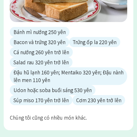
Bánh mì nướng 250 yên
Bacon và trứng 320 yên
Trứng ốp la 220 yên
Cá nướng 260 yên trở lên
Salad rau 320 yên trở lên
Đậu hũ lạnh 160 yên; Mentaiko 320 yên; Đậu nành
lên men 110 yên
Udon hoặc soba buổi sáng 530 yên
Súp miso 170 yên trở lên
Cơm 230 yên trở lên
Chúng tôi cũng có nhiều món khác.