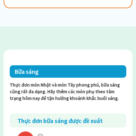
Bữa sáng
Thực đơn món Nhật và món Tây phong phú, bữa sáng
cũng rất đa dạng. Hãy thêm các món phụ theo tâm
trạng hôm nay để tận hưởng khoảnh khắc buổi sáng.
Thực đơn bữa sáng được đề xuất