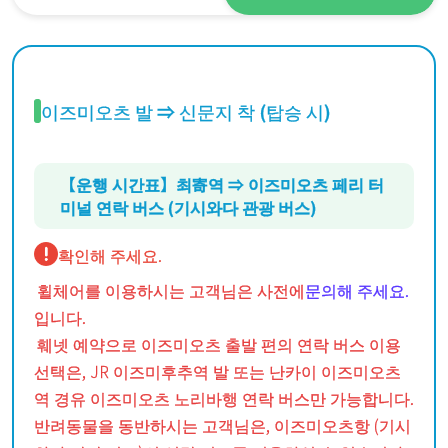
이즈미오츠 발 ⇒ 신문지 착 (탑승 시)
【운행 시간표】최寄역 ⇒ 이즈미오츠 페리 터
미널 연락 버스 (기시와다 관광 버스)
확인해 주세요.
휠체어를 이용하시는 고객님은 사전에
문의해 주세요.
입니다.
훼넷 예약으로 이즈미오츠 출발 편의 연락 버스 이용
선택은, JR 이즈미후추역 발 또는 난카이 이즈미오츠
역 경유 이즈미오츠 노리바행 연락 버스만 가능합니다.
반려동물을 동반하시는 고객님은, 이즈미오츠항 (기시