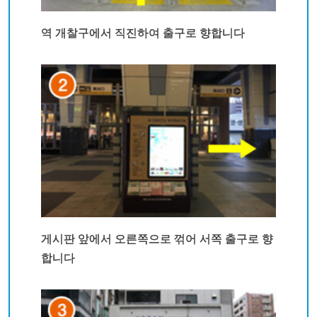
역 개찰구에서 직진하여 출구로 향합니다
게시판 앞에서 오른쪽으로 꺾어 서쪽 출구로 향
합니다