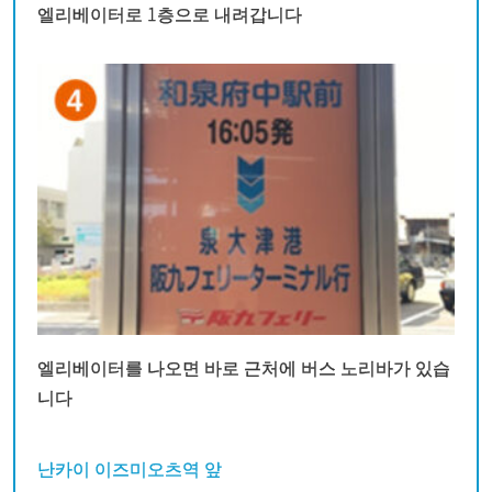
엘리베이터로 1층으로 내려갑니다
엘리베이터를 나오면 바로 근처에 버스 노리바가 있습
니다
난카이 이즈미오츠역 앞