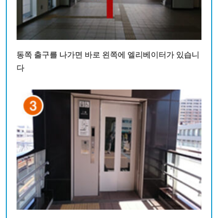
동쪽 출구를 나가면 바로 왼쪽에 엘리베이터가 있습니
다