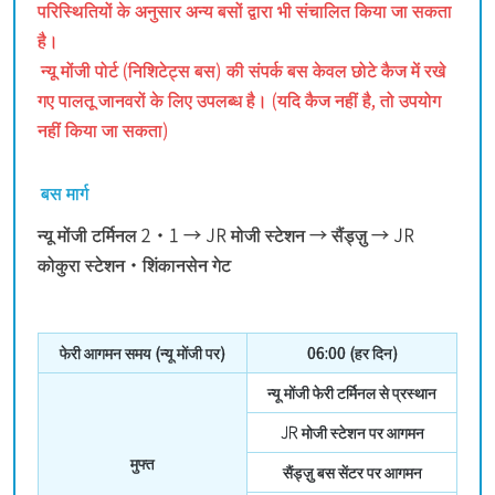
परिस्थितियों के अनुसार अन्य बसों द्वारा भी संचालित किया जा सकता
है।
न्यू मोंजी पोर्ट (निशिटेट्स बस) की संपर्क बस केवल छोटे कैज में रखे
गए पालतू जानवरों के लिए उपलब्ध है। (यदि कैज नहीं है, तो उपयोग
नहीं किया जा सकता)
बस मार्ग
न्यू मोंजी टर्मिनल 2・1 → JR मोजी स्टेशन → सैंड्ज़ु → JR
कोकुरा स्टेशन・शिंकानसेन गेट
फेरी आगमन समय (न्यू मोंजी पर)
06:00 (हर दिन)
न्यू मोंजी फेरी टर्मिनल से प्रस्थान
JR मोजी स्टेशन पर आगमन
मुफ्त
सैंड्ज़ु बस सेंटर पर आगमन