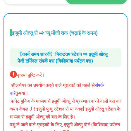
इज़ुमी ओत्सु से ⇒ न्यू मोंजी तक (चढ़ाई के समय)
【कार्य समय सारणी】निकटतम स्टेशन ⇒ इज़ुमी ओत्सु
फेरी टर्मिनल संपर्क बस (किशिवादा पर्यटन बस)
कृपया पुष्टि करें।
व्हीलचेयर का उपयोग करने वाले ग्राहकों को पहले से
संपर्क
करें
कृपया।
फनेट बुकिंग के माध्यम से इज़ुमी ओत्सु से प्रस्थान करने वाली बस का
चयन केवल JR इज़ुमी फुचु स्टेशन से या नंकाई इज़ुमी ओत्सु स्टेशन के
माध्यम से इज़ुमी ओत्सु की बस के लिए है।
पशु ले जाने वाले ग्राहकों के लिए, इज़ुमी ओत्सु पोर्ट (किशिवादा पर्यटन