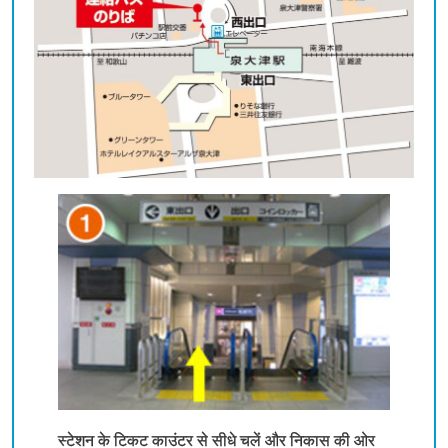
स्टेशन के टिकट काउंटर से सीधे चलें और निकास की ओर