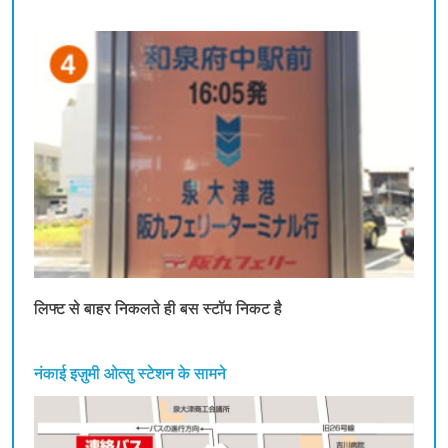
लिफ्ट से बाहर निकलते ही बस स्टॉप निकट है
नंकाई इज़ुमी ओत्सु स्टेशन के सामने