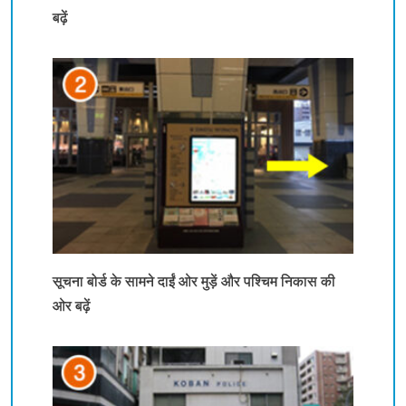
बढ़ें
सूचना बोर्ड के सामने दाईं ओर मुड़ें और पश्चिम निकास की
ओर बढ़ें