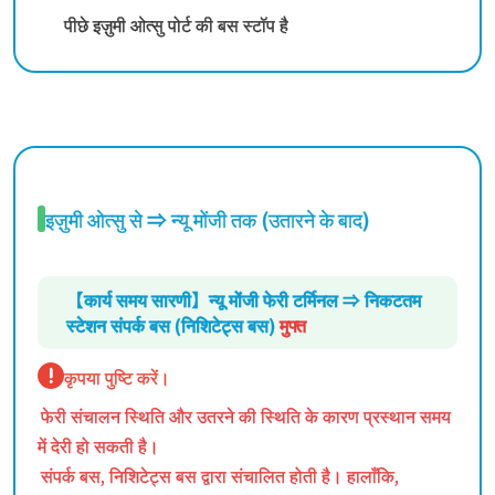
पीछे इज़ुमी ओत्सु पोर्ट की बस स्टॉप है
इज़ुमी ओत्सु से ⇒ न्यू मोंजी तक (उतारने के बाद)
【कार्य समय सारणी】न्यू मोंजी फेरी टर्मिनल ⇒ निकटतम
स्टेशन संपर्क बस (निशिटेट्स बस)
मुफ्त
कृपया पुष्टि करें।
फेरी संचालन स्थिति और उतरने की स्थिति के कारण प्रस्थान समय
में देरी हो सकती है।
संपर्क बस, निशिटेट्स बस द्वारा संचालित होती है। हालाँकि,