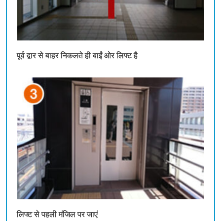
पूर्व द्वार से बाहर निकलते ही बाईं ओर लिफ्ट है
लिफ्ट से पहली मंजिल पर जाएं