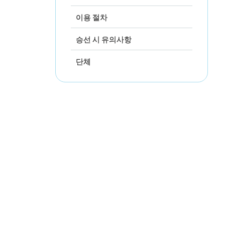
이용 절차
승선 시 유의사항
단체