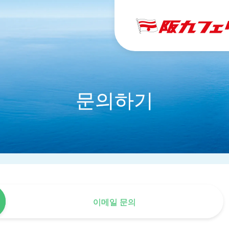
문의하기
이메일 문의