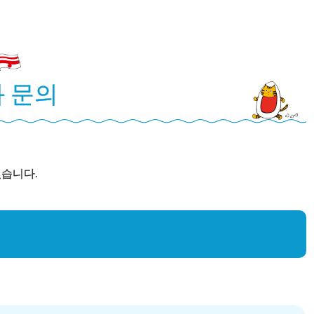
 문의
있습니다.