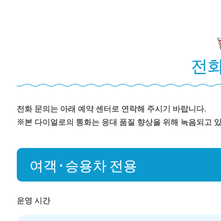
전화
전화 문의는 아래 예약 센터로 연락해 주시기 바랍니다.
※본 다이얼로의 통화는 응대 품질 향상을 위해 녹음되고 
여객·승용차 전용
운영 시간