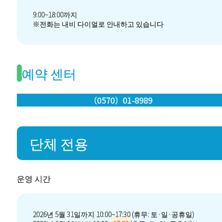
9:00~18:00까지
※전화는 내비 다이얼로 안내하고 있습니다
예약 센터
（0570）01-8989
단체 전용
운영 시간
2026년 5월 31일까지 10:00~17:30 (휴무: 토·일·공휴일)