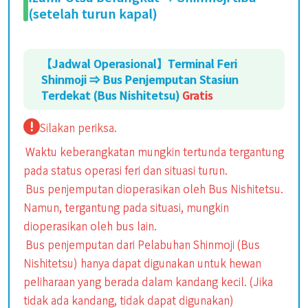
(setelah turun kapal)
【Jadwal Operasional】Terminal Feri
Shinmoji ⇒ Bus Penjemputan Stasiun
Terdekat (Bus Nishitetsu)
Gratis
Silakan periksa.
Waktu keberangkatan mungkin tertunda tergantung
pada status operasi feri dan situasi turun.
Bus penjemputan dioperasikan oleh Bus Nishitetsu.
Namun, tergantung pada situasi, mungkin
dioperasikan oleh bus lain.
Bus penjemputan dari Pelabuhan Shinmoji (Bus
Nishitetsu) hanya dapat digunakan untuk hewan
peliharaan yang berada dalam kandang kecil. (Jika
tidak ada kandang, tidak dapat digunakan)