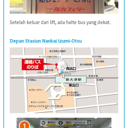
Setelah keluar dari lift, ada halte bus yang dekat.
Depan Stasiun Nankai Izumi-Otsu