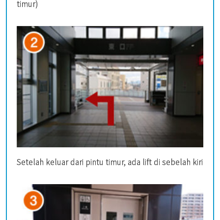
timur)
Setelah keluar dari pintu timur, ada lift di sebelah kiri