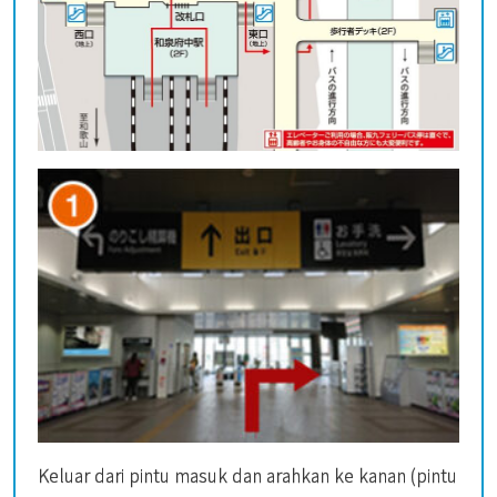
Keluar dari pintu masuk dan arahkan ke kanan (pintu