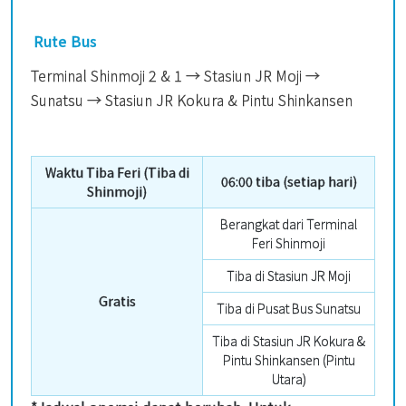
Rute Bus
Terminal Shinmoji 2 & 1 → Stasiun JR Moji →
Sunatsu → Stasiun JR Kokura & Pintu Shinkansen
Waktu Tiba Feri (Tiba di
06:00 tiba (setiap hari)
Shinmoji)
Berangkat dari Terminal
Feri Shinmoji
Tiba di Stasiun JR Moji
Gratis
Tiba di Pusat Bus Sunatsu
Tiba di Stasiun JR Kokura &
Pintu Shinkansen (Pintu
Utara)