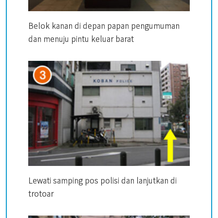
Belok kanan di depan papan pengumuman
dan menuju pintu keluar barat
Lewati samping pos polisi dan lanjutkan di
trotoar