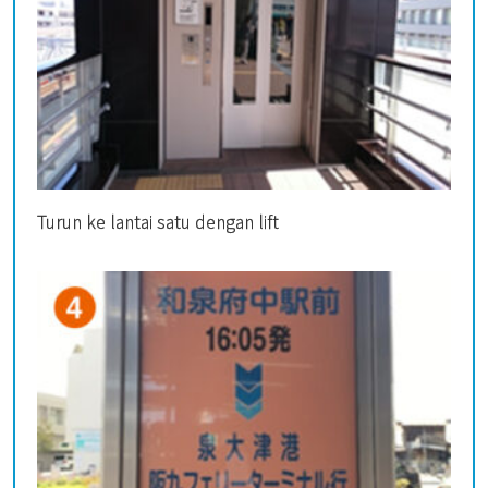
Turun ke lantai satu dengan lift