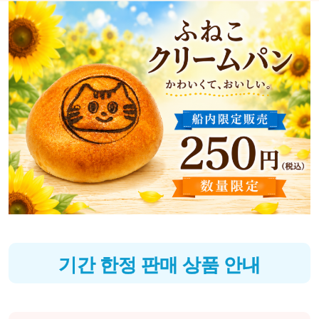
기간 한정 판매 상품 안내