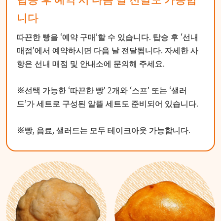
니다
따끈한 빵을 ‘예약 구매’할 수 있습니다. 탑승 후 ‘선내
매점’에서 예약하시면 다음 날 전달됩니다. 자세한 사
항은 선내 매점 및 안내소에 문의해 주세요.
※선택 가능한 ‘따끈한 빵’ 2개와 ‘스프’ 또는 ‘샐러
드’가 세트로 구성된 알뜰 세트도 준비되어 있습니다.
※빵, 음료, 샐러드는 모두 테이크아웃 가능합니다.