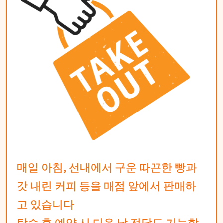
매일 아침, 선내에서 구운 따끈한 빵과
갓 내린 커피 등을 매점 앞에서 판매하
고 있습니다
탑승 후 예약 시 다음 날 전달도 가능합