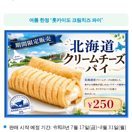
여름 한정 ‘홋카이도 크림치즈 파이’
판매 시작 예정 기간: 令和8년 7월 17일(금)~8월 31일(월)