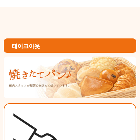
테이크아웃