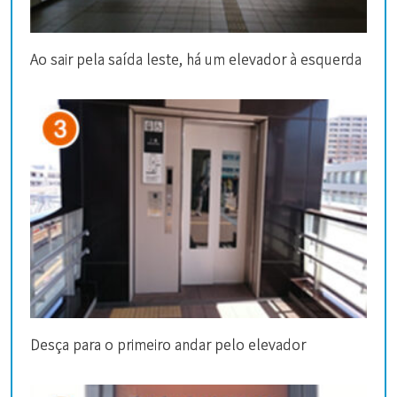
Ao sair pela saída leste, há um elevador à esquerda
Desça para o primeiro andar pelo elevador