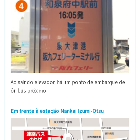
Ao sair do elevador, há um ponto de embarque de
ônibus próximo
Em frente à estação Nankai Izumi-Otsu