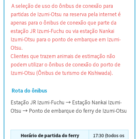
A seleção de uso do ônibus de conexão para
partidas de Izumi-Otsu na reserva pela internet é
apenas para o ônibus de conexão que parte da
estação JR Izumi-Fuchu ou via estação Nankai
Izumi-Otsu para o ponto de embarque em Izumi-
Otsu.
Clientes que trazem animais de estimação não
podem utilizar o ônibus de conexão do porto de
Izumi-Otsu (Ônibus de turismo de Kishiwada).
Rota do ônibus
Estação JR Izumi-Fuchu → Estação Nankai Izumi-
Otsu → Ponto de embarque do ferry de Izumi-Otsu
Horário de partida do ferry
17:30 (todos os