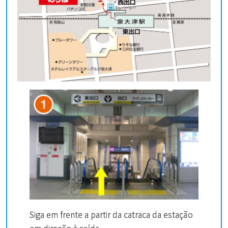
Siga em frente a partir da catraca da estação