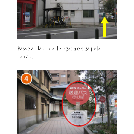
Passe ao lado da delegacia e siga pela
calçada