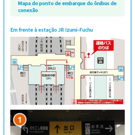
Mapa do ponto de embarque do ônibus de
conexão
Em frente à estação JR Izumi-Fuchu