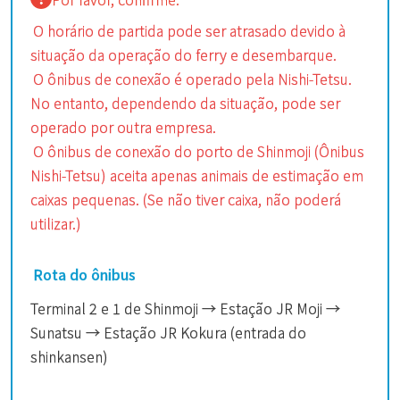
O horário de partida pode ser atrasado devido à
situação da operação do ferry e desembarque.
O ônibus de conexão é operado pela Nishi-Tetsu.
No entanto, dependendo da situação, pode ser
operado por outra empresa.
O ônibus de conexão do porto de Shinmoji (Ônibus
Nishi-Tetsu) aceita apenas animais de estimação em
caixas pequenas. (Se não tiver caixa, não poderá
utilizar.)
Rota do ônibus
Terminal 2 e 1 de Shinmoji → Estação JR Moji →
Sunatsu → Estação JR Kokura (entrada do
shinkansen)