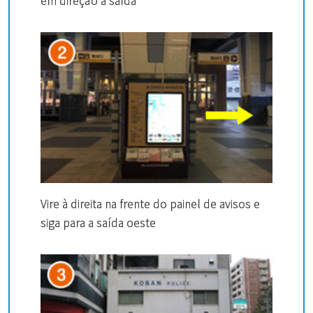
em direção à saída
Vire à direita na frente do painel de avisos e
siga para a saída oeste