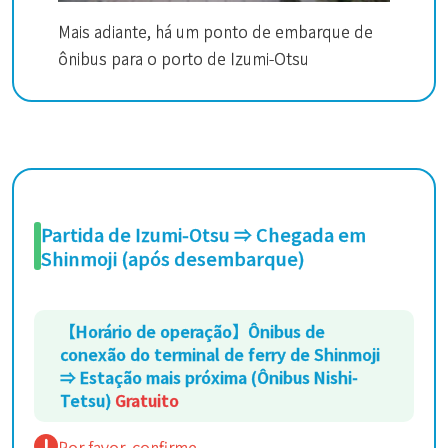
Mais adiante, há um ponto de embarque de
ônibus para o porto de Izumi-Otsu
Partida de Izumi-Otsu ⇒ Chegada em
Shinmoji (após desembarque)
【Horário de operação】Ônibus de
conexão do terminal de ferry de Shinmoji
⇒ Estação mais próxima (Ônibus Nishi-
Tetsu)
Gratuito
Por favor, confirme.