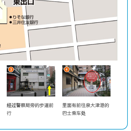
经过警察局旁的步道前
里面有前往泉大津港的
行
巴士乘车处