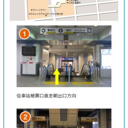
從車站檢票口直走朝出口方向