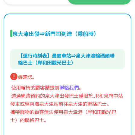
泉大津出發⇒新門司到達（乘船時）
【運行時刻表】最寄車站⇒泉大津渡輪碼頭聯
絡巴士（岸和田觀光巴士）
請確認。
使用輪椅的顧客請提前
聯絡我們
。
透過網路預約的泉大津出發巴士僅限於JR和泉府中站
發車或經南海泉大津站前往泉大津的聯絡巴士。
攜帶寵物的顧客無法使用泉大津港（岸和田觀光巴
士）的聯絡巴士。