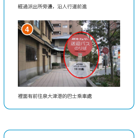
經過派出所旁邊，沿人行道前進
裡面有前往泉大津港的巴士乘車處