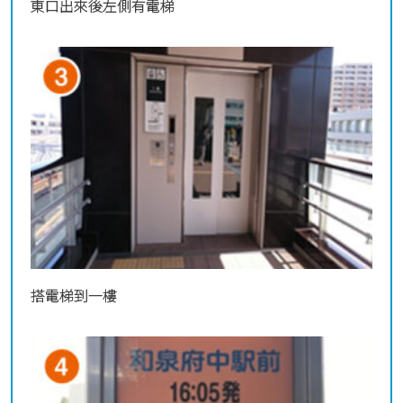
東口出來後左側有電梯
搭電梯到一樓