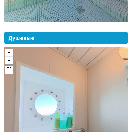
Душевые