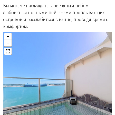
Вы можете наслаждаться звездным небом,
любоваться ночными пейзажами проплывающих
островов и расслабиться в ванне, проводя время с
комфортом.