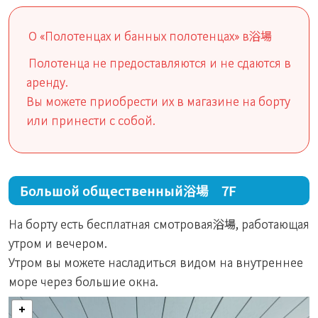
О «Полотенцах и банных полотенцах» в浴場
Полотенца не предоставляются и не сдаются в
аренду.
Вы можете приобрести их в магазине на борту
или принести с собой.
Большой общественный浴場 7F
На борту есть бесплатная смотровая浴場, работающая
утром и вечером.
Утром вы можете насладиться видом на внутреннее
море через большие окна.