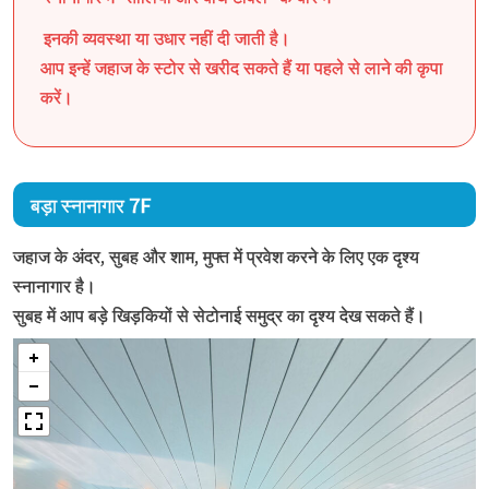
इनकी व्यवस्था या उधार नहीं दी जाती है।
आप इन्हें जहाज के स्टोर से खरीद सकते हैं या पहले से लाने की कृपा
करें।
बड़ा स्नानागार 7F
जहाज के अंदर, सुबह और शाम, मुफ्त में प्रवेश करने के लिए एक दृश्य
स्नानागार है।
सुबह में आप बड़े खिड़कियों से सेटोनाई समुद्र का दृश्य देख सकते हैं।