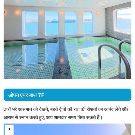
ओपन एयर बाथ 7F
तारों भरे आसमान को देखने, बहते द्वीपों की रात की रोशनी का आनंद लेने और
आराम से स्नान करते हुए, आप शानदार समय बिता सकते हैं।