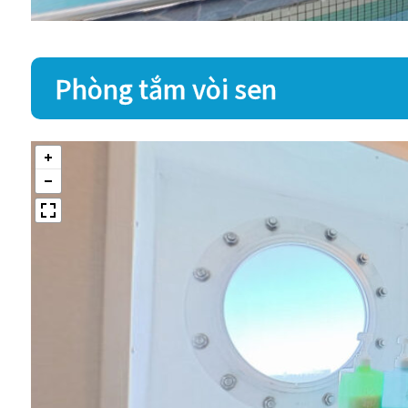
Phòng tắm vòi sen