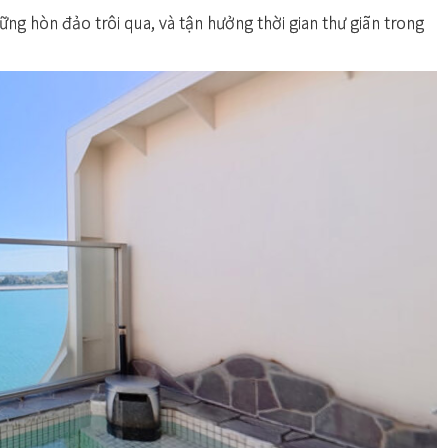
ng hòn đảo trôi qua, và tận hưởng thời gian thư giãn trong