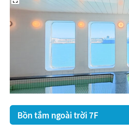
Bồn tắm ngoài trời 7F