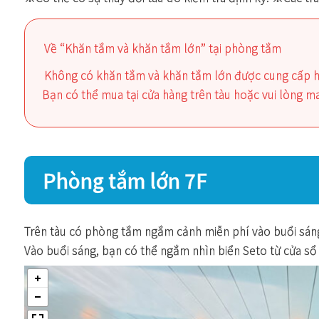
Về “Khăn tắm và khăn tắm lớn” tại phòng tắm
Không có khăn tắm và khăn tắm lớn được cung cấp h
Bạn có thể mua tại cửa hàng trên tàu hoặc vui lòng ma
Phòng tắm lớn 7F
Trên tàu có phòng tắm ngắm cảnh miễn phí vào buổi sáng 
Vào buổi sáng, bạn có thể ngắm nhìn biển Seto từ cửa sổ 