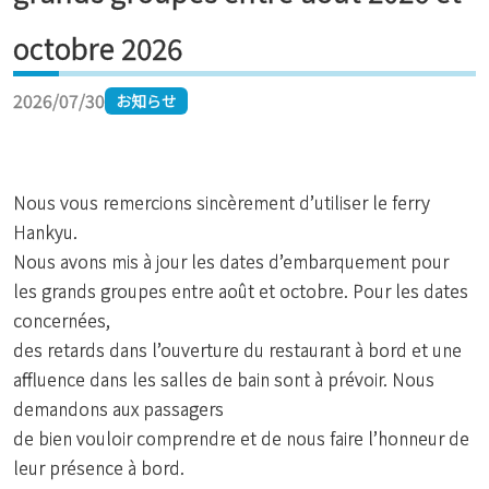
octobre 2026
2026/07/30
お知らせ
Nous vous remercions sincèrement d’utiliser le ferry
Hankyu.
Nous avons mis à jour les dates d’embarquement pour
les grands groupes entre août et octobre. Pour les dates
concernées,
des retards dans l’ouverture du restaurant à bord et une
affluence dans les salles de bain sont à prévoir. Nous
demandons aux passagers
de bien vouloir comprendre et de nous faire l’honneur de
leur présence à bord.