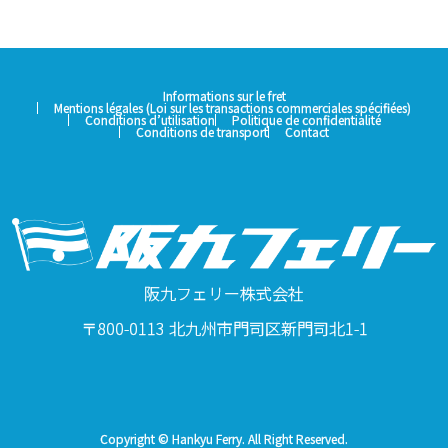
Informations sur le fret
Mentions légales (Loi sur les transactions commerciales spécifiées)
Conditions d’utilisation
Politique de confidentialité
Conditions de transport
Contact
阪九フェリー株式会社
〒800-0113 北九州市門司区新門司北1-1
Copyright © Hankyu Ferry. All Right Reserved.