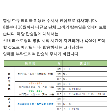
항상 한큐 페리를 이용해 주셔서 진심으로 감사합니다.
8월부터 10월까지 대규모 단체 고객의 탑승일을 업데이트했
습니다. 해당 탑승일에 대해서는
선내 레스토랑의 영업 시작 시간이 지연되거나 욕실이 혼잡
할 것으로 예상됩니다. 탑승하시는 고객님께는
양해를 부탁드리며 탑승해 주시기 바랍니다.