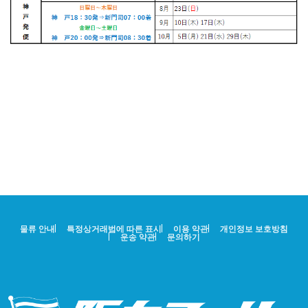
물류 안내
특정상거래법에 따른 표시
이용 약관
개인정보 보호방침
운송 약관
문의하기