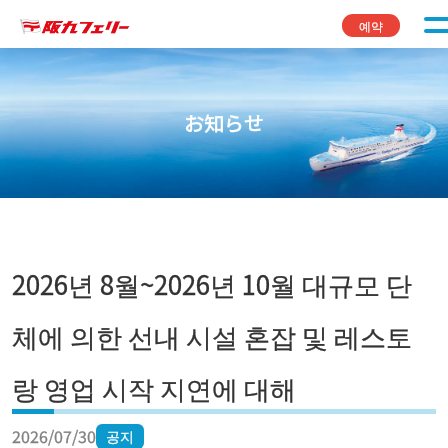
콘텐츠로 바로가기
예약
お知らせ
2026년 8월~2026년 10월 대규모 단
체에 의한 선내 시설 혼잡 및 레스토
랑 영업 시작 지연에 대해
2026/07/30
공지