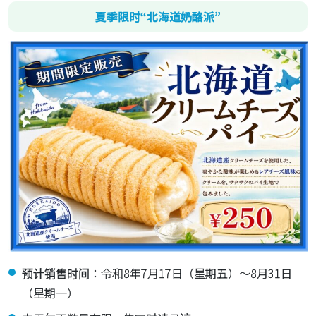
夏季限时“北海道奶酪派”
预计销售时间：令和8年7月17日（星期五）～8月31日
（星期一）