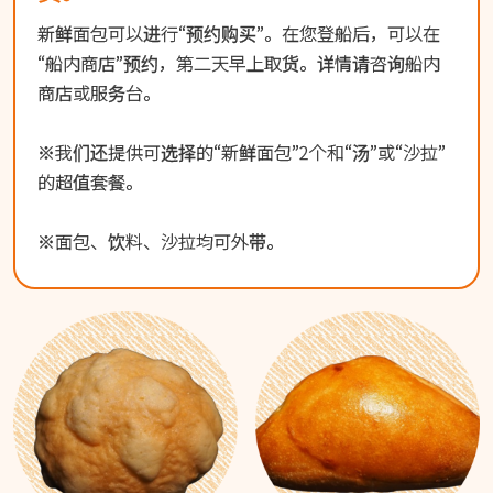
新鲜面包可以进行“预约购买”。在您登船后，可以在
“船内商店”预约，第二天早上取货。详情请咨询船内
商店或服务台。
※我们还提供可选择的“新鲜面包”2个和“汤”或“沙拉”
的超值套餐。
※面包、饮料、沙拉均可外带。