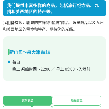
我们提供丰富多样的商品，包括旅行纪念品、九
州和关西地区的特产等。
我们备有阪九轮渡的吉祥物“船猫”商品、限量商品以及九州
和关西地区的零食和特产，期待您的光临。
新门司～泉大津 航线
每日
晚上 乘船时间～22:00 ／ 早上 05:00～入港前
原创商品
船猫商品