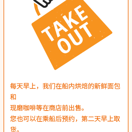
每天早上，我们在船内烘焙的新鲜面包
和
现磨咖啡等在商店前出售。
您也可以在乘船后预约，第二天早上取
货。