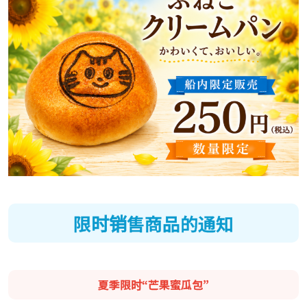
限时销售商品的通知
夏季限时“芒果蜜瓜包”