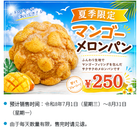
预计销售时间：令和8年7月1日（星期三）～8月31日
（星期一）
由于每天数量有限，售完时请见谅。