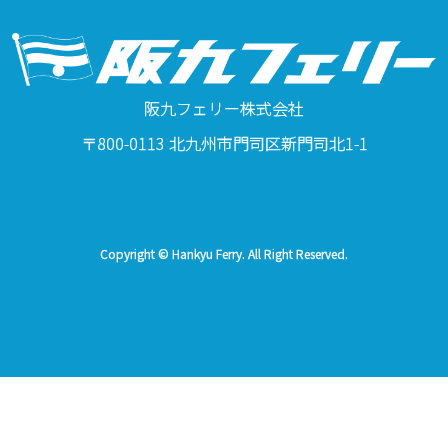
阪九フェリー株式会社
〒800-0113 北九州市門司区新門司北1-1
Copyright © Hankyu Ferry. All Right Reserved.