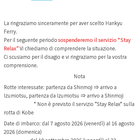
La ringraziamo sinceramente per aver scelto Hankyu
Ferry.
Per il seguente periodo
sospenderemo il servizio “Stay
Relax”
Vi chiediamo di comprendere la situazione.
Ci scusiamo per il disagio e vi ringraziamo per la vostra
comprensione.
Nota
Rotte interessate: partenza da Shinmoji ⇒ arrivo a
Izumiotsu, partenza da Izumiotsu ⇒ arrivo a Shinmoji
* Non è previsto il servizio “Stay Relax” sulla
rotta di Kobe
Date di imbarco: dal 7 agosto 2026 (venerdì) al 16 agosto
2026 (domenica)