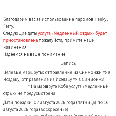
Благодарим вас за использование паромов Hankyu
Ferry.
Следующие даты
услуга «Медленный отдых» будет
приостановлена
пожалуйста, примите наши
извинения
Надеемся на ваше понимание.
Запись
Целевые маршруты: отправление из Синмонжи ⇒ в
Исэдацу, отправление из Исэдацу ⇒ в Синмонжи
* На маршруте Кобе услуга «Медленный
отдых» не предусмотрена
Даты поездки: с 7 августа 2026 года (пятница) по 16
августа 2026 года (воскресенье)