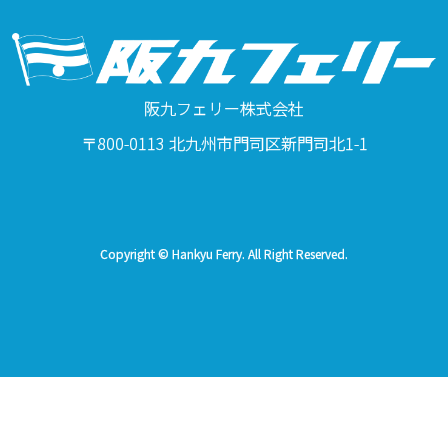
阪九フェリー株式会社
〒800-0113 北九州市門司区新門司北1-1
Copyright © Hankyu Ferry. All Right Reserved.