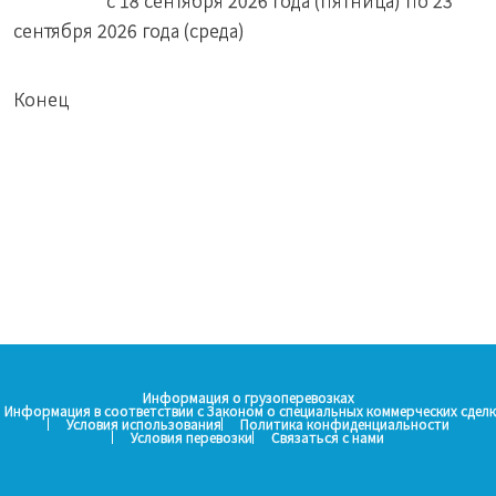
с 18 сентября 2026 года (пятница) по 23
сентября 2026 года (среда)
Конец
Информация о грузоперевозках
Информация в соответствии с Законом о специальных коммерческих сделк
Условия использования
Политика конфиденциальности
Условия перевозки
Связаться с нами