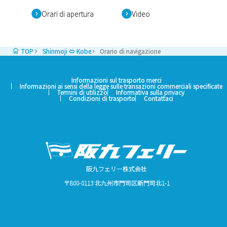
Orari di apertura
Video
TOP
Shinmoji ⇔ Kobe
Orario di navigazione
Informazioni sul trasporto merci
Informazioni ai sensi della legge sulle transazioni commerciali specificate
Termini di utilizzo
Informativa sulla privacy
Condizioni di trasporto
Contattaci
阪九フェリー株式会社
〒800-0113 北九州市門司区新門司北1-1