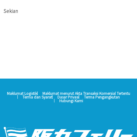
Sekian
Maklumat Logistik
Maklumat menurut Akta Transaksi Komersial Tertentu
Terma dan Syarat
Dasar Privasi
Terma Pengangkutan
Hubungi Kami