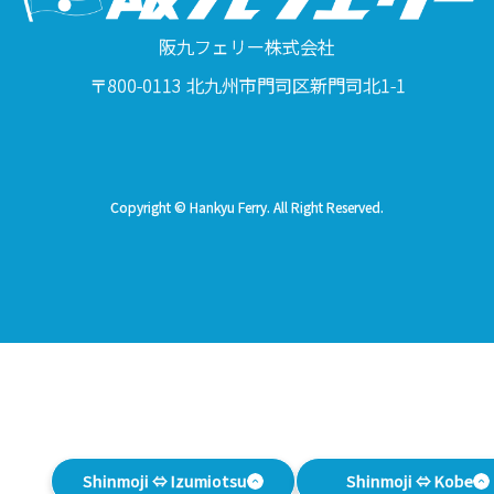
阪九フェリー株式会社
〒800-0113 北九州市門司区新門司北1-1
Copyright © Hankyu Ferry. All Right Reserved.
Shinmoji ⇔ Izumiotsu
Shinmoji ⇔ Kobe