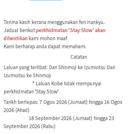
Terima kasih kerana menggunakan feri Hankyu.
Jadual berikut
perkhidmatan ‘Stay Slow’ akan
dihentikan
kami mohon maaf
Kami berharap anda dapat memahami.
Catatan
Laluan yang terlibat: Dari Shinmoji ke Izumiotsu Dari
Izumiotsu ke Shinmoji
* Laluan Kobe tidak mempunyai
perkhidmatan ‘Stay Slow’
Tarikh berlepas: 7 Ogos 2026 (Jumaat) hingga 16 Ogos
2026 (Ahad)
18 September 2026 (Jumaat) hingga 23
September 2026 (Rabu)