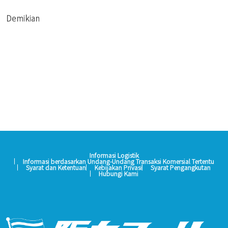
Demikian
Informasi Logistik
Informasi berdasarkan Undang-Undang Transaksi Komersial Tertentu
Syarat dan Ketentuan
Kebijakan Privasi
Syarat Pengangkutan
Hubungi Kami