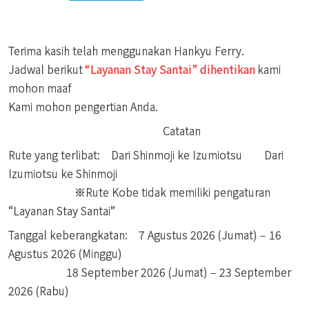
Terima kasih telah menggunakan Hankyu Ferry.
Jadwal berikut
“Layanan Stay Santai” dihentikan
kami
mohon maaf
Kami mohon pengertian Anda.
Catatan
Rute yang terlibat: Dari Shinmoji ke Izumiotsu Dari
Izumiotsu ke Shinmoji
※Rute Kobe tidak memiliki pengaturan
“Layanan Stay Santai”
Tanggal keberangkatan: 7 Agustus 2026 (Jumat) – 16
Agustus 2026 (Minggu)
18 September 2026 (Jumat) – 23 September
2026 (Rabu)