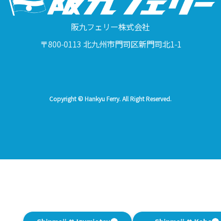
阪九フェリー株式会社
〒800-0113 北九州市門司区新門司北1-1
Copyright © Hankyu Ferry. All Right Reserved.