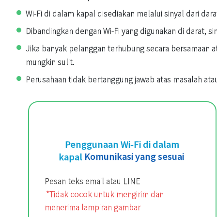
Wi-Fi di dalam kapal disediakan melalui sinyal dari dar
Dibandingkan dengan Wi-Fi yang digunakan di darat, sin
Jika banyak pelanggan terhubung secara bersamaan ata
mungkin sulit.
Perusahaan tidak bertanggung jawab atas masalah at
Penggunaan Wi-Fi di dalam
kapal
Komunikasi yang sesuai
Pesan teks email atau LINE
*Tidak cocok untuk mengirim dan
menerima lampiran gambar