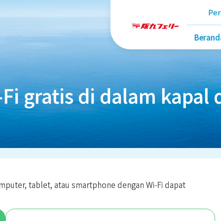
Per
Berand
Fi gratis di dalam kapal 
mputer, tablet, atau smartphone dengan Wi-Fi dapat