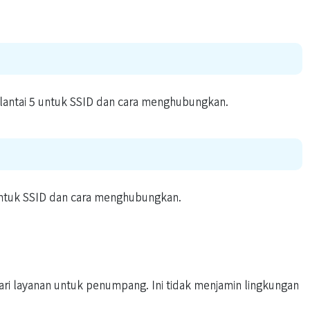
 lantai 5 untuk SSID dan cara menghubungkan.
untuk SSID dan cara menghubungkan.
dari layanan untuk penumpang. Ini tidak menjamin lingkungan