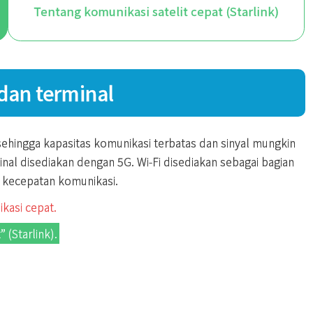
Tentang komunikasi satelit cepat (Starlink)
 dan terminal
, sehingga kapasitas komunikasi terbatas dan sinyal mungkin
inal disediakan dengan 5G. Wi-Fi disediakan sebagai bagian
u kecepatan komunikasi.
ikasi cepat.
 (Starlink).