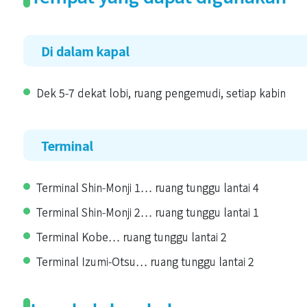
Di dalam kapal
Dek 5-7 dekat lobi, ruang pengemudi, setiap kabin
Terminal
Terminal Shin-Monji 1… ruang tunggu lantai 4
Terminal Shin-Monji 2… ruang tunggu lantai 1
Terminal Kobe… ruang tunggu lantai 2
Terminal Izumi-Otsu… ruang tunggu lantai 2