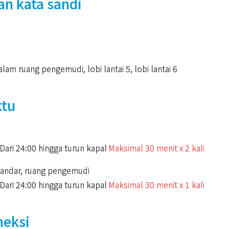
n kata sandi
 ruang pengemudi, lobi lantai 5, lobi lantai 6
ktu
Dari 24:00 hingga turun kapal
Maksimal 30 menit x 2 kali
andar, ruang pengemudi
Dari 24:00 hingga turun kapal
Maksimal 30 menit x 1 kali
neksi