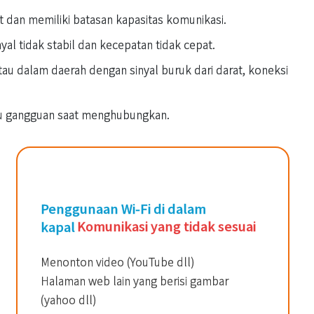
at dan memiliki batasan kapasitas komunikasi.
yal tidak stabil dan kecepatan tidak cepat.
u dalam daerah dengan sinyal buruk dari darat, koneksi
au gangguan saat menghubungkan.
Penggunaan Wi-Fi di dalam
kapal
Komunikasi yang tidak sesuai
Menonton video (YouTube dll)
Halaman web lain yang berisi gambar
(yahoo dll)