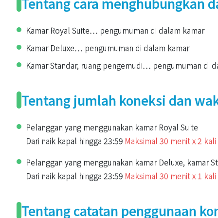
Tentang cara menghubungkan da
Kamar Royal Suite… pengumuman di dalam kamar
Kamar Deluxe… pengumuman di dalam kamar
Kamar Standar, ruang pengemudi… pengumuman di dalam
Tentang jumlah koneksi dan wa
Pelanggan yang menggunakan kamar Royal Suite
Dari naik kapal hingga 23:59
Maksimal 30 menit x 2 kali
Pelanggan yang menggunakan kamar Deluxe, kamar St
Dari naik kapal hingga 23:59
Maksimal 30 menit x 1 kali
Tentang catatan penggunaan ko