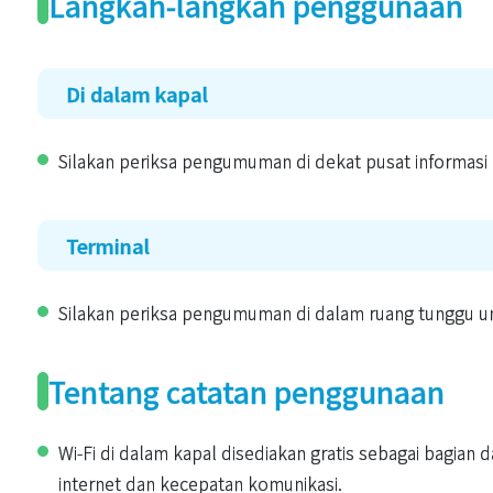
Langkah-langkah penggunaan
Di dalam kapal
Silakan periksa pengumuman di dekat pusat informasi
Terminal
Silakan periksa pengumuman di dalam ruang tunggu 
Tentang catatan penggunaan
Wi-Fi di dalam kapal disediakan gratis sebagai bagian 
internet dan kecepatan komunikasi.