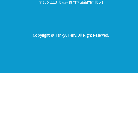
〒800-0113 北九州市門司区新門司北1-1
Copyright © Hankyu Ferry. All Right Reserved.