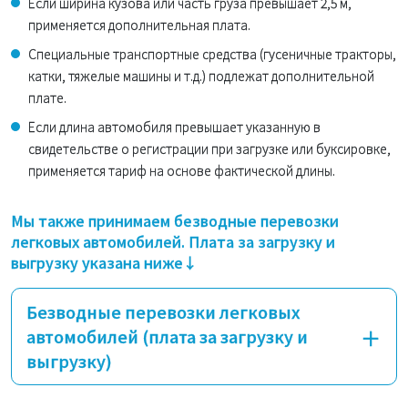
Если ширина кузова или часть груза превышает 2,5 м,
применяется дополнительная плата.
Специальные транспортные средства (гусеничные тракторы,
катки, тяжелые машины и т.д.) подлежат дополнительной
плате.
Если длина автомобиля превышает указанную в
свидетельстве о регистрации при загрузке или буксировке,
применяется тариф на основе фактической длины.
Мы также принимаем безводные перевозки
легковых автомобилей. Плата за загрузку и
выгрузку указана ниже↓
Безводные перевозки легковых
автомобилей (плата за загрузку и
выгрузку)