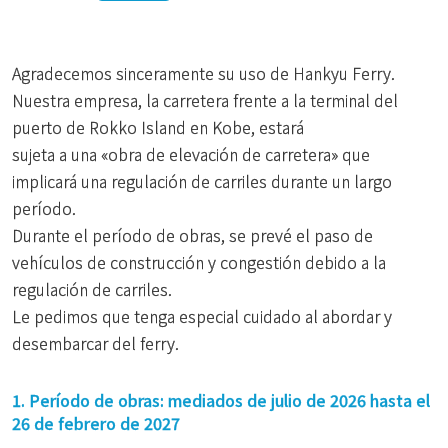
Agradecemos sinceramente su uso de Hankyu Ferry.
Nuestra empresa, la carretera frente a la terminal del
puerto de Rokko Island en Kobe, estará
sujeta a una «obra de elevación de carretera» que
implicará una regulación de carriles durante un largo
período.
Durante el período de obras, se prevé el paso de
vehículos de construcción y congestión debido a la
regulación de carriles.
Le pedimos que tenga especial cuidado al abordar y
desembarcar del ferry.
1. Período de obras: mediados de julio de 2026 hasta el
26 de febrero de 2027