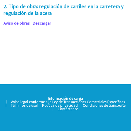
2. Tipo de obra: regulación de carriles en la carretera y
regulación de la acera
Aviso de obras
Descargar
Información de carga
Aviso legal conforme a la Ley de Transacciones Comerciales Específicas
Términos de uso
Política de privacidad
Condiciones de transporte
Contáctanos