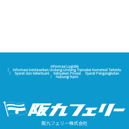
Informasi Logistik
Informasi berdasarkan Undang-Undang Transaksi Komersial Tertentu
Syarat dan Ketentuan
Kebijakan Privasi
Syarat Pengangkutan
Hubungi Kami
阪九フェリー株式会社