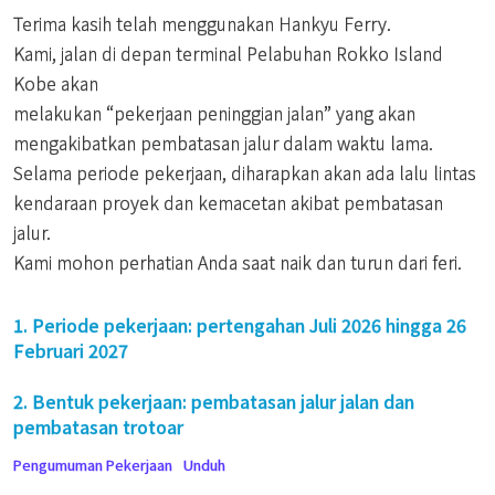
Terima kasih telah menggunakan Hankyu Ferry.
Kami, jalan di depan terminal Pelabuhan Rokko Island
Kobe akan
melakukan “pekerjaan peninggian jalan” yang akan
mengakibatkan pembatasan jalur dalam waktu lama.
Selama periode pekerjaan, diharapkan akan ada lalu lintas
kendaraan proyek dan kemacetan akibat pembatasan
jalur.
Kami mohon perhatian Anda saat naik dan turun dari feri.
1. Periode pekerjaan: pertengahan Juli 2026 hingga 26
Februari 2027
2. Bentuk pekerjaan: pembatasan jalur jalan dan
pembatasan trotoar
Pengumuman Pekerjaan
Unduh