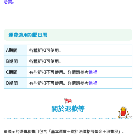
洽詢。
運費適用期間日曆
A期間
各種折扣可使用。
B期間
各種折扣可使用。
C期間
有些折扣不可使用。詳情請參考
這裡
D期間
有些折扣不可使用。詳情請參考
這裡
關於退款等
※顯示的運費和費用包含「基本運費＋燃料油價格調整金＋消費稅」。