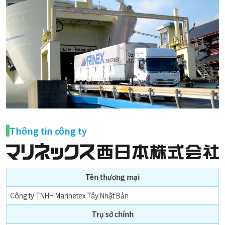
Thông tin công ty
Tên thương mại
Công ty TNHH Marinetex Tây Nhật Bản
Trụ sở chính