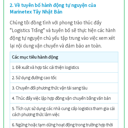
2. Về tuyên bố hành động tự nguyện của
Marinetex Tây Nhật Bản
Chúng tôi đồng tình với phong trào thúc đẩy
“Logistics Trắng” và tuyên bố sẽ thực hiện các hành
động tự nguyện chủ yếu tập trung vào việc xem xét
lại nội dung vận chuyển và đảm bảo an toàn.
Các mục tiêu hành động
1. Đề xuất và hợp tác cải thiện logistics
2. Sử dụng đường cao tốc
3. Chuyển đổi phương thức vận tải sang tàu
4. Thúc đẩy việc lập hợp đồng vận chuyển bằng văn bản
5. Tích cực sử dụng các nhà cung cấp logistics tham gia cải
cách phương thức làm việc
6. Ngừng hoặc tạm dừng hoạt động trong trường hợp thời