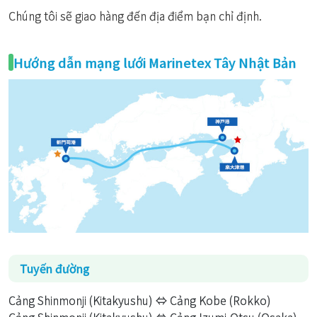
Chúng tôi sẽ giao hàng đến địa điểm bạn chỉ định.
Hướng dẫn mạng lưới Marinetex Tây Nhật Bản
Tuyến đường
Cảng Shinmonji (Kitakyushu) ⇔ Cảng Kobe (Rokko)