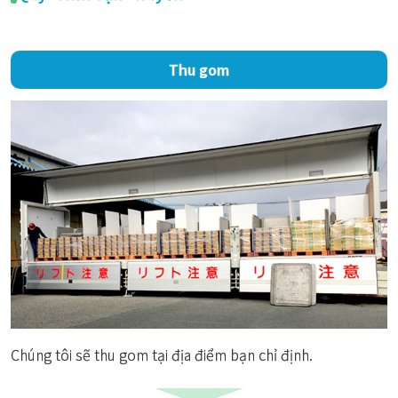
Thu gom
Chúng tôi sẽ thu gom tại địa điểm bạn chỉ định.