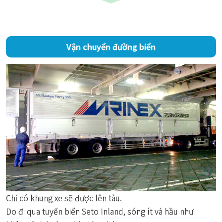
Vận chuyển đường biển
Chỉ có khung xe sẽ được lên tàu.
Do đi qua tuyến biển Seto Inland, sóng ít và hầu như