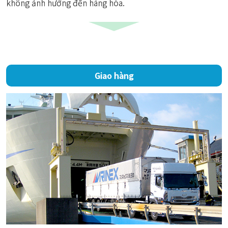
không ảnh hưởng đến hàng hóa.
Giao hàng