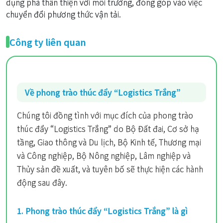
dụng phà thân thiện với môi trường, đóng góp vào việc
chuyển đổi phương thức vận tải.
Công ty liên quan
Về phong trào thúc đẩy “Logistics Trắng”
Chúng tôi đồng tình với mục đích của phong trào
thúc đẩy “Logistics Trắng” do Bộ Đất đai, Cơ sở hạ
tầng, Giao thông và Du lịch, Bộ Kinh tế, Thương mại
và Công nghiệp, Bộ Nông nghiệp, Lâm nghiệp và
Thủy sản đề xuất, và tuyên bố sẽ thực hiện các hành
động sau đây.
1. Phong trào thúc đẩy “Logistics Trắng” là gì