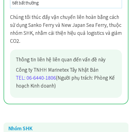
tiết bất thường
Chúng tôi thúc đẩy vận chuyển liên hoàn bằng cách
sử dụng Sanko Ferry và New Japan Sea Ferry, thuộc
nhóm SHK, nhằm cải thiện hiệu quả logistics và giảm
CO2.
Thông tin liên hệ liên quan đến vấn đề này
Công ty TNHH Marinetex Tây Nhật Bản
TEL: 06-6440-1806
(Người phụ trách: Phòng Kế
hoạch Kinh doanh)
Nhóm SHK