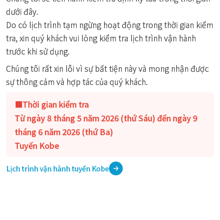
dưới đây.
Do có lịch trình tạm ngừng hoạt động trong thời gian kiểm
tra, xin quý khách vui lòng kiểm tra lịch trình vận hành
trước khi sử dụng.
Chúng tôi rất xin lỗi vì sự bất tiện này và mong nhận được
sự thông cảm và hợp tác của quý khách.
■Thời gian kiểm tra
Từ ngày 8 tháng 5 năm 2026 (thứ Sáu) đến ngày 9
tháng 6 năm 2026 (thứ Ba)
Tuyến Kobe
Lịch trình vận hành tuyến Kobe