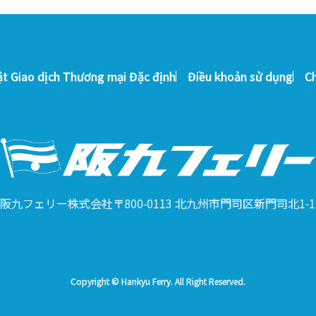
ật Giao dịch Thương mại Đặc định
Điều khoản sử dụng
C
阪九フェリー株式会社
〒800-0113 北九州市門司区新門司北1-1
Copyright © Hankyu Ferry. All Right Reserved.