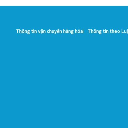
Thông tin vận chuyển hàng hóa
Thông tin theo Lu