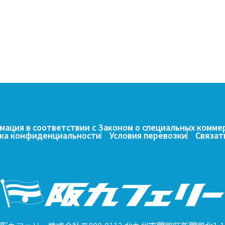
ация в соответствии с Законом о специальных комме
ка конфиденциальности
Условия перевозки
Связат