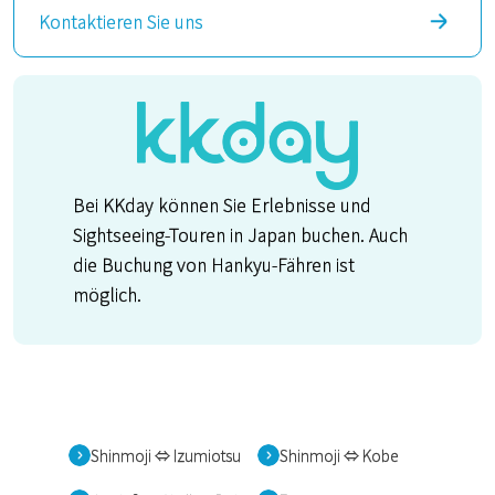
Kontaktieren Sie uns
Bei KKday können Sie Erlebnisse und
Sightseeing-Touren in Japan buchen. Auch
die Buchung von Hankyu-Fähren ist
möglich.
Shinmoji ⇔ Izumiotsu
Shinmoji ⇔ Kobe