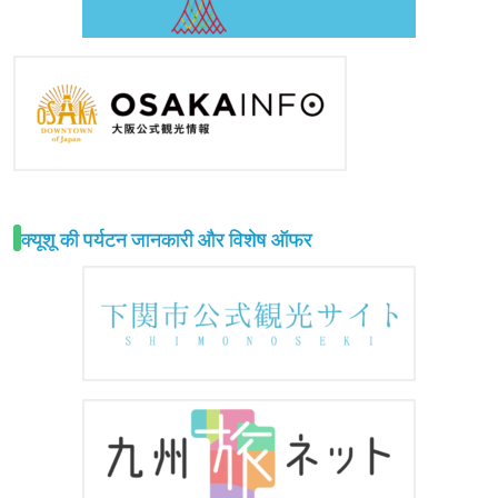
क्यूशू की पर्यटन जानकारी और विशेष ऑफर