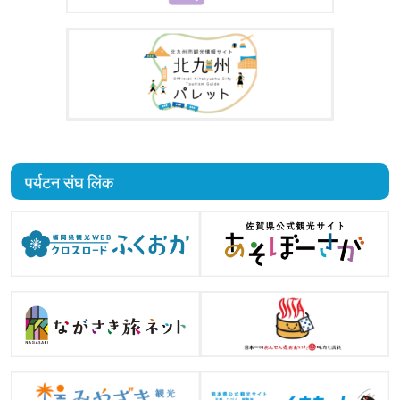
पर्यटन संघ लिंक