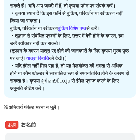
सकते हैं। यदि आप जल्दी में हैं, तो कृपया फोन पर संपर्क करें।
・कृपया ध्यान दें कि इस फॉर्म से बुकिंग, परिवर्तन या रद्दीकरण नहीं
किया जा सकता।
बुकिंग, परिवर्तन या रद्दीकरण
बुकिंग विशेष पृष्ठ
से करें।
・तूफान से संबंधित प्रश्नों के लिए, उत्तर में देरी होने के कारण, हम
उन्हें स्वीकार नहीं कर सकते।
(तूफान के कारण यात्रा रद्द होने की जानकारी के लिए कृपया मुख्य पृष्ठ
पर जाएं।
यात्रा स्थिति
को देखें।)
・यदि ईमेल नहीं मिल रहा है, तो यह मेलबॉक्स की क्षमता से अधिक
होने या स्पैम फ़ोल्डर में स्वचालित रूप से स्थानांतरित होने के कारण हो
सकता है। कृपया @han9f.co.jp से ईमेल प्राप्त करने के लिए
अनुमति सेटिंग करें।
※अनिवार्य फ़ील्ड भरना न भूलें।
お名前
必須