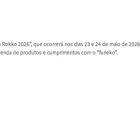
 Rokko 2026”, que ocorrerá nos dias 23 e 24 de maio de 2026
 venda de produtos e cumprimentos com o “funeko”.