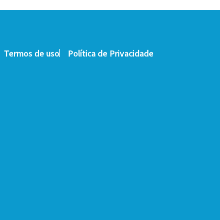
Termos de uso
Política de Privacidade