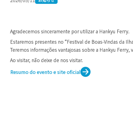
2026/05/11
Agradecemos sinceramente por utilizar a Hankyu Ferry.
Estaremos presentes no “Festival de Boas-Vindas da Ilha
Teremos informações vantajosas sobre a Hankyu Ferry,
Ao visitar, não deixe de nos visitar.
Resumo do evento e site oficial