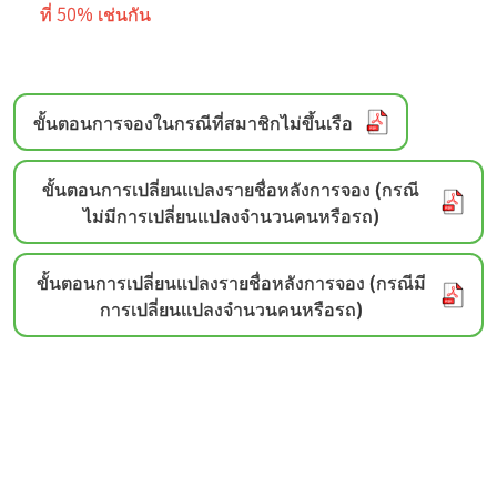
ที่ 50% เช่นกัน
ขั้นตอนการจองในกรณีที่สมาชิกไม่ขึ้นเรือ
ขั้นตอนการเปลี่ยนแปลงรายชื่อหลังการจอง (กรณี
ไม่มีการเปลี่ยนแปลงจำนวนคนหรือรถ)
ขั้นตอนการเปลี่ยนแปลงรายชื่อหลังการจอง (กรณีมี
การเปลี่ยนแปลงจำนวนคนหรือรถ)