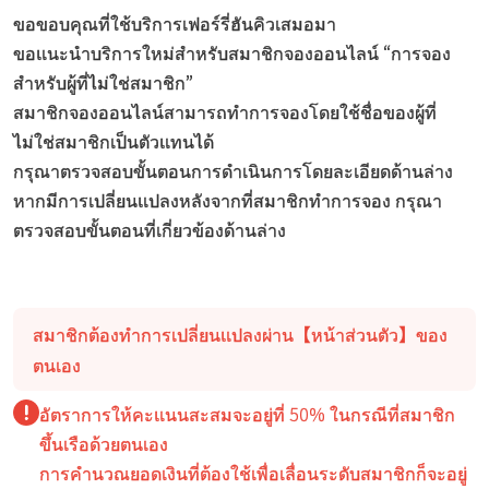
ขอขอบคุณที่ใช้บริการเฟอร์รี่ฮันคิวเสมอมา
ขอแนะนำบริการใหม่สำหรับสมาชิกจองออนไลน์ “การจอง
สำหรับผู้ที่ไม่ใช่สมาชิก”
สมาชิกจองออนไลน์สามารถทำการจองโดยใช้ชื่อของผู้ที่
ไม่ใช่สมาชิกเป็นตัวแทนได้
กรุณาตรวจสอบขั้นตอนการดำเนินการโดยละเอียดด้านล่าง
หากมีการเปลี่ยนแปลงหลังจากที่สมาชิกทำการจอง กรุณา
ตรวจสอบขั้นตอนที่เกี่ยวข้องด้านล่าง
สมาชิกต้องทำการเปลี่ยนแปลงผ่าน【หน้าส่วนตัว】ของ
ตนเอง
อัตราการให้คะแนนสะสมจะอยู่ที่ 50% ในกรณีที่สมาชิก
ขึ้นเรือด้วยตนเอง
การคำนวณยอดเงินที่ต้องใช้เพื่อเลื่อนระดับสมาชิกก็จะอยู่