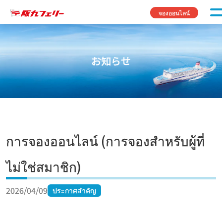
Skip to content
จองออนไลน์
お知らせ
การจองออนไลน์ (การจองสำหรับผู้ที่
ไม่ใช่สมาชิก)
2026/04/09
ประกาศสำคัญ